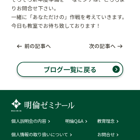
りお問合せ下さい。
一緒に「あなただけの」作戦を考えていきます。
今日も教室でお待ち致しております！
前の記事へ
次の記事へ
ブログ一覧に戻る
個人説明会の内容
明倫Q&A
教育理念
個人情報の取り扱いについて
お問合せ