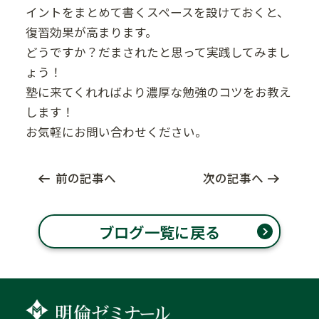
イントをまとめて書くスペースを設けておくと、
復習効果が高まります。
どうですか？だまされたと思って実践してみまし
ょう！
塾に来てくれればより濃厚な勉強のコツをお教え
します！
お気軽にお問い合わせください。
前の記事へ
次の記事へ
ブログ一覧に戻る