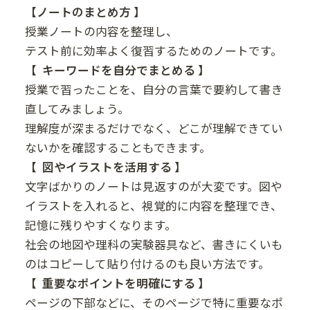
【ノートのまとめ方 】
授業ノートの内容を整理し、
テスト前に効率よく復習するためのノートです。
【 キーワードを自分でまとめる 】
授業で習ったことを、自分の言葉で要約して書き
直してみましょう。
理解度が深まるだけでなく、どこが理解できてい
ないかを確認することもできます。
【 図やイラストを活用する 】
文字ばかりのノートは見返すのが大変です。図や
イラストを入れると、視覚的に内容を整理でき、
記憶に残りやすくなります。
社会の地図や理科の実験器具など、書きにくいも
のはコピーして貼り付けるのも良い方法です。
【 重要なポイントを明確にする 】
ページの下部などに、そのページで特に重要なポ