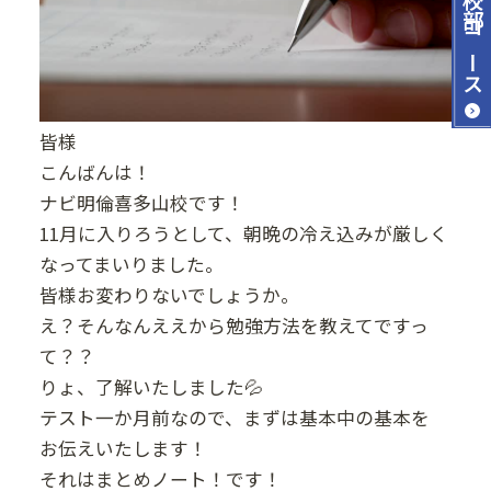
コース
皆様
こんばんは！
ナビ明倫喜多山校です！
11月に入りろうとして、朝晩の冷え込みが厳しく
なってまいりました。
皆様お変わりないでしょうか。
え？そんなんええから勉強方法を教えてですっ
て？？
りょ、了解いたしました💦
テスト一か月前なので、まずは基本中の基本を
お伝えいたします！
それはまとめノート！です！