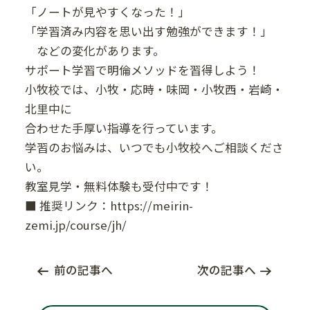
「ノートが見やすくなった！」
「学習済み内容を思い出す勉強ができます！」
などの変化があります。
サポート学習で明倫メソッドを習得しよう！
小牧校では、小牧・応時・味岡・小牧西・岩崎・
北里中に
合わせた手厚い指導を行っています。
学習のお悩みは、いつでも小牧校へご相談くださ
い。
教室見学・無料体験も受付中です！
■ 推奨リンク：
https://meirin-
zemi.jp/course/jh/
前の記事へ
次の記事へ