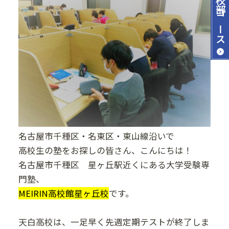
コース
名古屋市千種区・名東区・東山線沿いで
高校生の塾をお探しの皆さん、こんにちは！
名古屋市千種区 星ヶ丘駅近くにある大学受験専
門塾、
MEIRIN高校館星ヶ丘校
です。
天白高校は、一足早く先週定期テストが終了しま