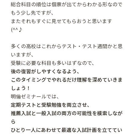
総合科目の順位は個票が出てからわかる形なので
もう少し先ですが、
またそれもすぐに見せてもらおうと思います
(^^♪
多くの高校はこれからテスト・テスト週間かと思
いますが、
受験に必要な科目も多いはずなので、
後の復習がしやすくなるよう、
このタイミングでやれるだけ理解を深めていきま
しょう！
明倫ゼミナールでは、
定期テストと受験勉強を両立させ、
推薦入試と一般入試の両方の可能性を模索しなが
ら
ひとり一人にあわせて最適な入試計画を立ててい