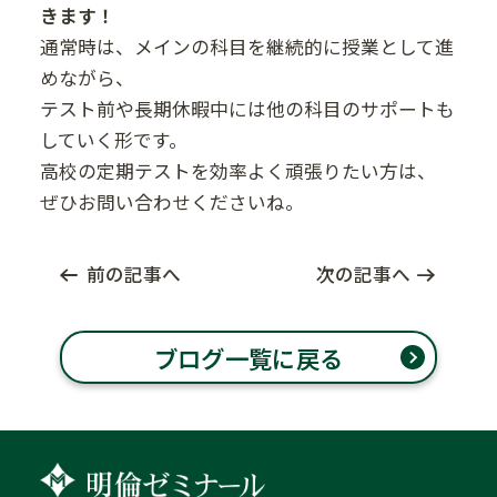
きます！
通常時は、メインの科目を継続的に授業として進
めながら、
テスト前や長期休暇中には他の科目のサポートも
していく形です。
高校の定期テストを効率よく頑張りたい方は、
ぜひお問い合わせくださいね。
前の記事へ
次の記事へ
ブログ一覧に戻る