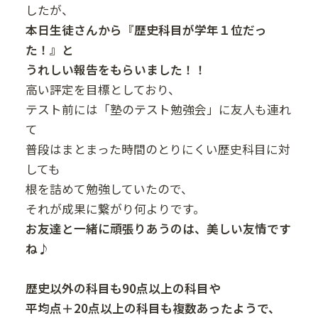
したが、
本日生徒さんから『歴史科目が学年１位だっ
た！』と
うれしい報告をもらいました！！
高い評定を目標としており、
テスト前には「塾のテスト勉強会」に友人も連れ
て
普段はまとまった時間のとりにくい歴史科目に対
しても
根を詰めて勉強していたので、
それが成果に繋がり何よりです。
お友達と一緒に頑張りあうのは、美しい友情です
ね♪
歴史以外の科目も90点以上の科目や
平均点＋20点以上の科目も複数あったようで、