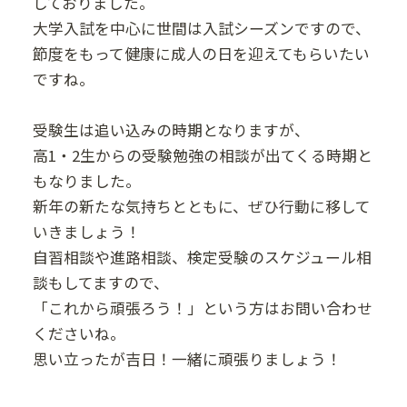
しておりました。
大学入試を中心に世間は入試シーズンですので、
節度をもって健康に成人の日を迎えてもらいたい
ですね。
受験生は追い込みの時期となりますが、
高1・2生からの受験勉強の相談が出てくる時期と
もなりました。
新年の新たな気持ちとともに、ぜひ行動に移して
いきましょう！
自習相談や進路相談、検定受験のスケジュール相
談もしてますので、
「これから頑張ろう！」という方はお問い合わせ
くださいね。
思い立ったが吉日！一緒に頑張りましょう！