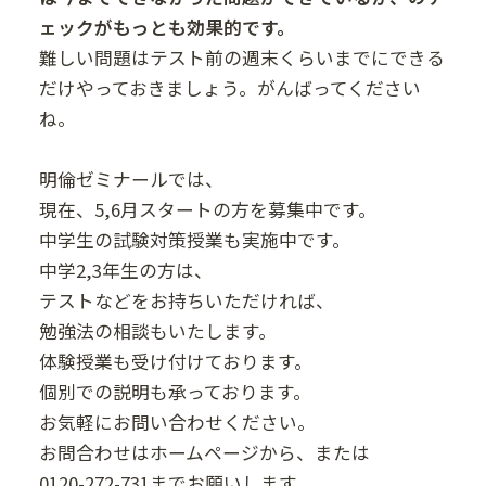
ェックがもっとも効果的です。
難しい問題はテスト前の週末くらいまでにできる
だけやっておきましょう。がんばってください
ね。
明倫ゼミナールでは、
現在、5,6月スタートの方を募集中です。
中学生の試験対策授業も実施中です。
中学2,3年生の方は、
テストなどをお持ちいただければ、
勉強法の相談もいたします。
体験授業も受け付けております。
個別での説明も承っております。
お気軽にお問い合わせください。
お問合わせはホームページから、または
0120-272-731までお願いします。