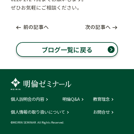
ぜひお気軽にご相談ください。
前の記事へ
次の記事へ
ブログ一覧に戻る
個人説明会の内容
明倫Q&A
教育理念
個人情報の取り扱いについて
お問合せ
©MEIRIN SEMINAR. All Rights Reserved.