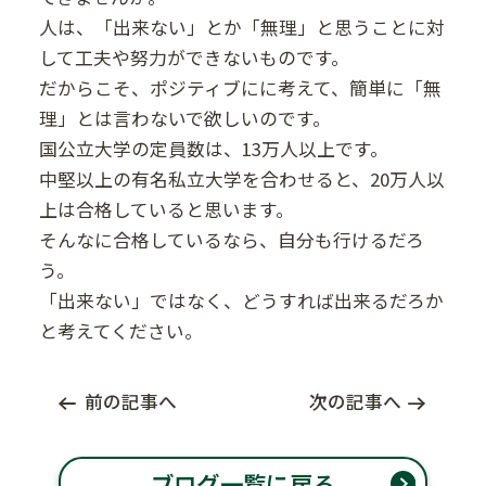
人は、「出来ない」とか「無理」と思うことに対
して工夫や努力ができないものです。
だからこそ、ポジティブにに考えて、簡単に「無
理」とは言わないで欲しいのです。
国公立大学の定員数は、13万人以上です。
中堅以上の有名私立大学を合わせると、20万人以
上は合格していると思います。
そんなに合格しているなら、自分も行けるだろ
う。
「出来ない」ではなく、どうすれば出来るだろか
と考えてください。
前の記事へ
次の記事へ
ブログ一覧に戻る