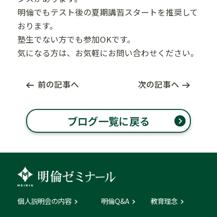
明倫でもテスト後の夏期講習スタートを推奨して
おります。
塾生でない方でも参加OKです。
気になる方は、お気軽にお問い合わせください。
前の記事へ
次の記事へ
ブログ一覧に戻る
個人説明会の内容
明倫Q&A
教育理念