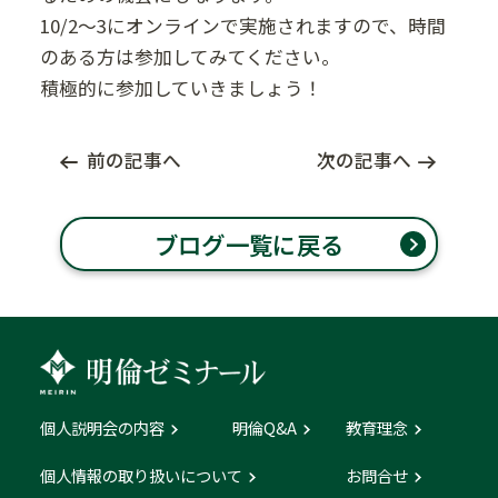
10/2～3にオンラインで実施されますので、時間
のある方は参加してみてください。
積極的に参加していきましょう！
前の記事へ
次の記事へ
ブログ一覧に戻る
個人説明会の内容
明倫Q&A
教育理念
個人情報の取り扱いについて
お問合せ