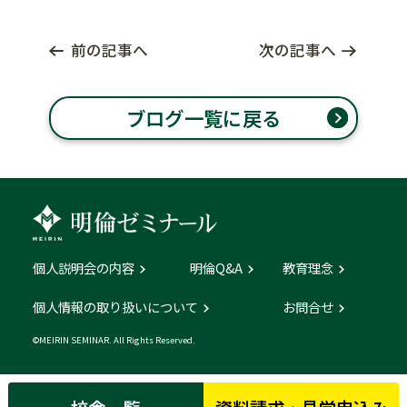
前の記事へ
次の記事へ
ブログ一覧に戻る
個人説明会の内容
明倫Q&A
教育理念
個人情報の取り扱いについて
お問合せ
©MEIRIN SEMINAR. All Rights Reserved.