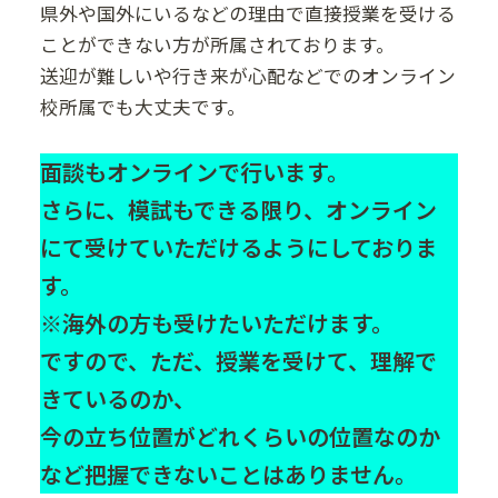
県外や国外にいるなどの理由で直接授業を受ける
ことができない方が所属されております。
送迎が難しいや行き来が心配などでのオンライン
校所属でも大丈夫です。
面談もオンラインで行います。
さらに、模試もできる限り、オンライン
にて受けていただけるようにしておりま
す。
※海外の方も受けたいただけます。
ですので、ただ、授業を受けて、理解で
きているのか、
今の立ち位置がどれくらいの位置なのか
など把握できないことはありません。