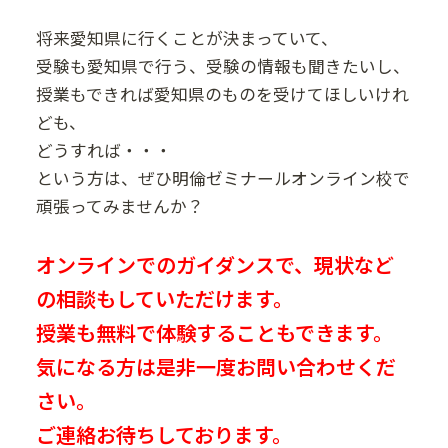
将来愛知県に行くことが決まっていて、
受験も愛知県で行う、受験の情報も聞きたいし、
授業もできれば愛知県のものを受けてほしいけれ
ども、
どうすれば・・・
という方は、ぜひ明倫ゼミナールオンライン校で
頑張ってみませんか？
オンラインでのガイダンスで、現状など
の相談もしていただけます。
授業も無料で体験することもできます。
気になる方は是非一度お問い合わせくだ
さい。
ご連絡お待ちしております。