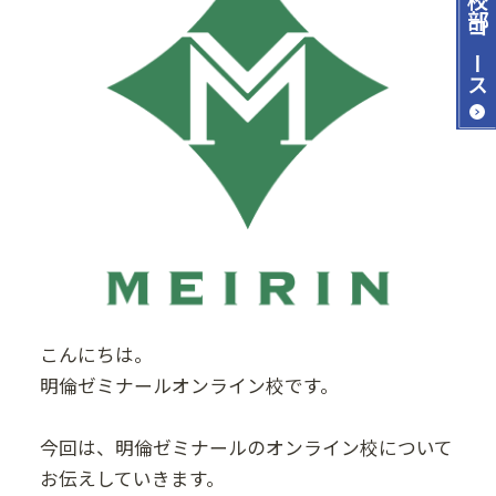
コース
こんにちは。
明倫ゼミナールオンライン校です。
今回は、明倫ゼミナールのオンライン校について
お伝えしていきます。