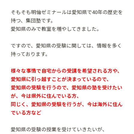
そもそも明倫ゼミナールは愛知県で40年の歴史を
持つ、集団塾です。
愛知県のみで教室を増やしてきました。
ですので、愛知県の受験に関しては、情報を多く
持っております。
様々な事情で自宅からの受講を希望される方や、
愛知県に引っ越すことが決まっているので、
愛知県の受験を行うので、愛知県の塾を受けたい
が、今は県外に住んでいる方、
同じく、愛知県の受験を行うが、今は海外に住ん
でいる方など
愛知県の受験の授業を受けていきたいが、