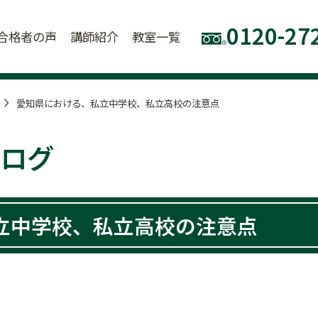
0120-27
合格者の声
講師紹介
教室一覧
愛知県における、私立中学校、私立高校の注意点
ログ
立中学校、私立高校の注意点