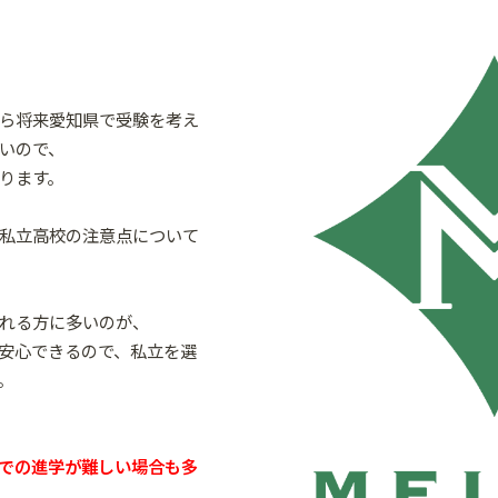
ら将来愛知県で受験を考え
いので、
ります。
私立高校の注意点について
れる方に多いのが、
安心できるので、私立を選
。
での進学が難しい場合も多