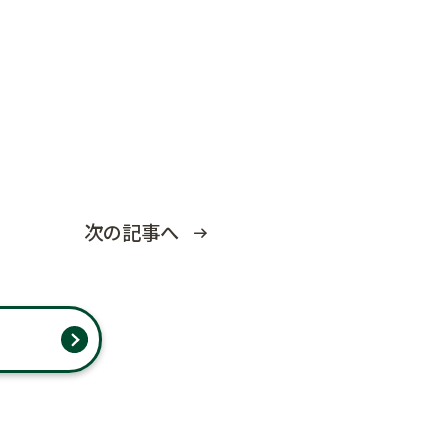
次の記事へ