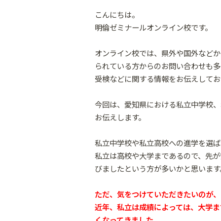
こんにちは。
明倫ゼミナールオンライン校です。
オンライン校では、県外や国外などか
られている方からのお問い合わせも多
受検などに関する情報をお伝えしてお
今回は、愛知県における私立中学校、
お伝えします。
私立中学校や私立高校への進学を選ば
私立は高校や大学まであるので、先が
びましたという方が多いかと思います
ただ、気をつけていただきたいのが、
近年、私立は成績によっては、大学ま
くなってきました。