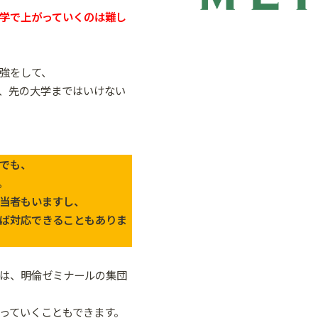
学で上がっていくのは難し
強をして、
、先の大学まではいけない
でも、
。
当者もいますし、
ば対応できることもありま
は、明倫ゼミナールの集団
っていくこともできます。