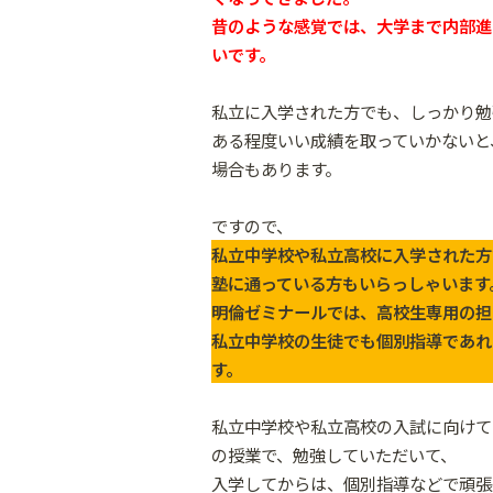
昔のような感覚では、大学まで内部進
いです。
私立に入学された方でも、しっかり勉
ある程度いい成績を取っていかないと
場合もあります。
ですので、
私立中学校や私立高校に入学された方
塾に通っている方もいらっしゃいます
明倫ゼミナールでは、高校生専用の担
私立中学校の生徒でも個別指導であれ
す。
私立中学校や私立高校の入試に向けて
の授業で、勉強していただいて、
入学してからは、個別指導などで頑張