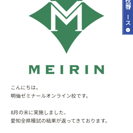
コース
こんにちは。
明倫ゼミナールオンライン校です。
8月の末に実施しました、
愛知全県模試の結果が返ってきております。