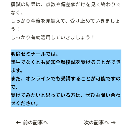
模試の結果は、点数や偏差値だけを見て終わりで
なく、
しっかり今後を見据えて、受け止めていきましょ
う！
しっかり有効活用していきましょう！
明倫ゼミナールでは、
塾生でなくとも愛知全県模試を受けることができ
ます。
また、オンラインでも受講することが可能ですの
で、
受けてみたいと思っている方は、ぜひお問い合わ
せください。
前の記事へ
次の記事へ