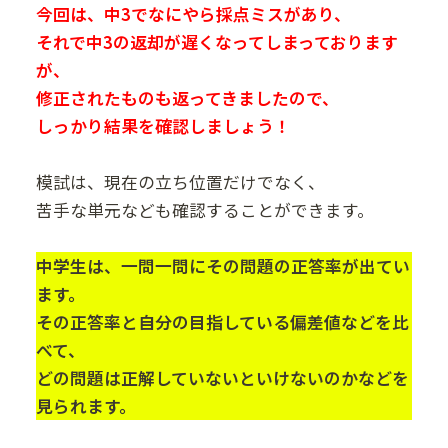
今回は、中3でなにやら採点ミスがあり、
それで中3の返却が遅くなってしまっております
が、
修正されたものも返ってきましたので、
しっかり結果を確認しましょう！
模試は、現在の立ち位置だけでなく、
苦手な単元なども確認することができます。
中学生は、一問一問にその問題の正答率が出てい
ます。
その正答率と自分の目指している偏差値などを比
べて、
どの問題は正解していないといけないのかなどを
見られます。