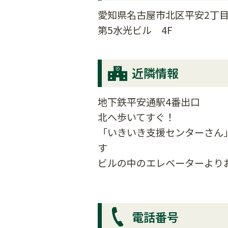
愛知県名古屋市北区平安2丁目
第5水光ビル 4F
近隣情報
地下鉄平安通駅4番出口
北へ歩いてすぐ！
「いきいき支援センターさん
す
ビルの中のエレベーターより
電話番号