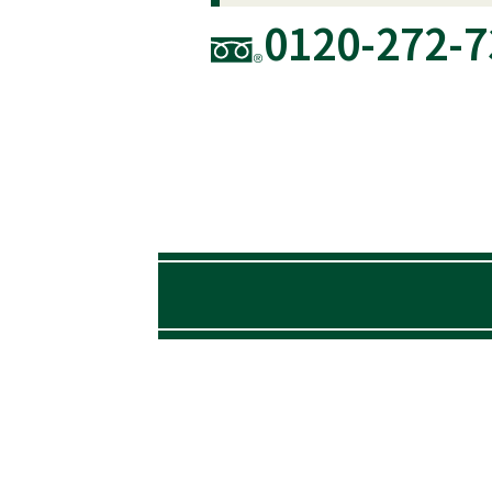
0120-272-7