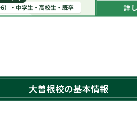
大曽根校の基本情報