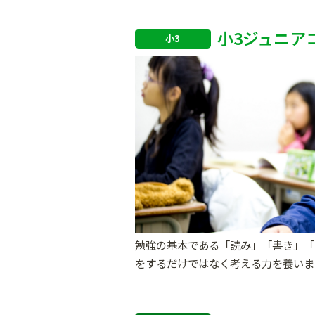
小3ジュニア
小3
勉強の基本である「読み」「書き」「
をするだけではなく考える力を養いま