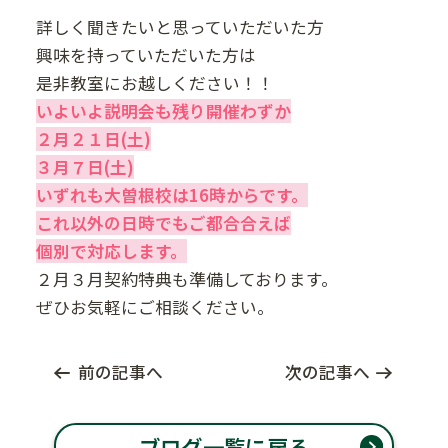
詳しく聞きたいと思っていただいた方
興味を持っていただいた方は
是非教室にお越しください！！
いよいよ説明会も残り開催わずか
２月２１日(土)
３月７日(土)
いずれも大曽根校は16時からです。
これ以外の日時でもご都合合えば
個別で対応します。
２月３月契約特典も準備しております。
ぜひお気軽にご相談ください。
前の記事へ
次の記事へ
ブログ一覧に戻る