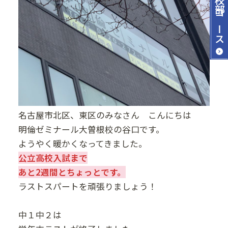
コース
名古屋市北区、東区のみなさん こんにちは
明倫ゼミナール大曽根校の谷口です。
ようやく暖かくなってきました。
公立高校入試まで
あと2週間とちょっとです。
ラストスパートを頑張りましょう！
中１中２は