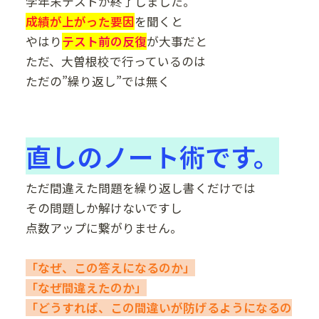
学年末テストが終了しました。
成績が上がった要因
を聞くと
やはり
テスト前の反復
が大事だと
ただ、大曽根校で行っているのは
ただの”繰り返し”では無く
直しのノート術です。
ただ間違えた問題を繰り返し書くだけでは
その問題しか解けないですし
点数アップに繋がりません。
「なぜ、この答えになるのか」
「なぜ間違えたのか」
「どうすれば、この間違いが防げるようになるの