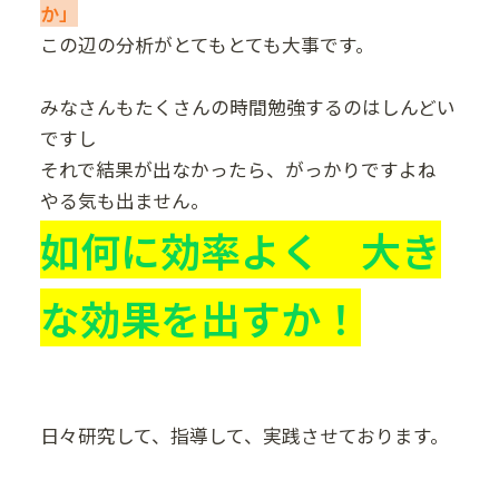
か」
この辺の分析がとてもとても大事です。
みなさんもたくさんの時間勉強するのはしんどい
ですし
それで結果が出なかったら、がっかりですよね
やる気も出ません。
如何に効率よく 大き
な効果を出すか！
日々研究して、指導して、実践させております。