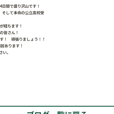
4日間で盛り沢山です！
、そして本命の公立高校受
が経ちます！
の皆さん！
す！ 頑張りましょう！！
講習あります！
ださい。