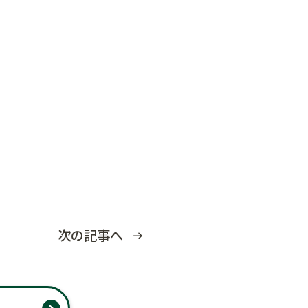
次の記事へ