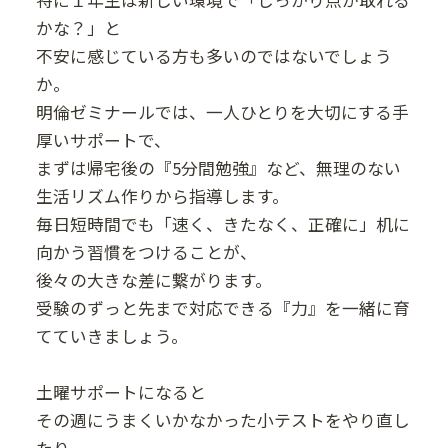
かな？」と
不安に感じている方も多いのではないでしょう
か。
明倫ゼミナールでは、一人ひとりを大切にする手
厚いサポートで、
まずは帰宅後の『5分間勉強』など、無理のない
生活リズム作りから指導します。
毎日短時間でも「速く、きたなく、正確に」机に
向かう習慣をつけることが、
後々の大きな差に繋がります。
受験のずっと先まで対応できる『力』を一緒に育
てていきましょう。
土曜サポートになると
その週にうまくいかなかった小テストをやり直し
たり