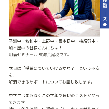
コース
平洲中・名和中・上野中・富木島中・横須賀中・
加木屋中の皆様こんにちは！
明倫ゼミナール 東海荒尾校です。
本日は「授業についていけるかな？」という不安
を、
解消できるサポートについてお話し致します。
中学生はまもなくこの学年で最初のテストがやっ
てきます。
特に１年生は新しい環境で「しっかり点が取れる