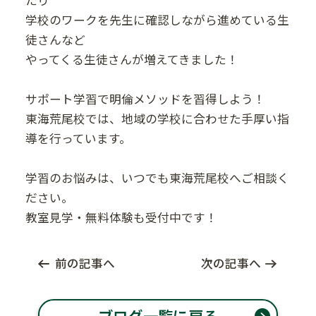
学校のワークを先生に確認しながら進めている生
徒さんなど
やってくる生徒さんが増えてきました！
サポート学習で明倫メソッドを習得しよう！
東海荒尾校では、地域の学校に合わせた手厚い指
導を行っています。
学習のお悩みは、いつでも東海荒尾校へご相談く
ださい。
教室見学・無料体験も受付中です！
前の記事へ
次の記事へ
ブログ一覧に戻る