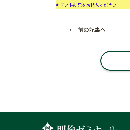
もテスト結果をお持ちください。
前の記事へ