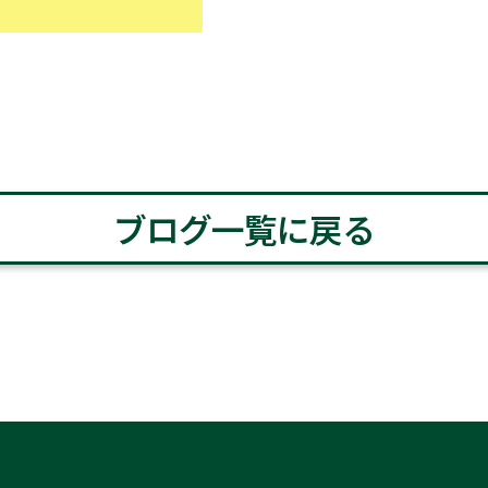
ブログ一覧に戻る