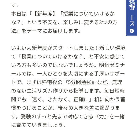
す。
コース
本日は『【新年度】「授業についていけるか
な？」という不安を、楽しみに変える3つの方
法』をテーマにお届けします。
いよいよ新年度がスタートしました！新しい環境
で「授業についていけるかな？」と不安に感じて
いる方も多いのではないでしょうか。明倫ゼミナ
ールでは、一人ひとりを大切にする手厚いサポー
トで、まずは帰宅後の『5分間勉強』など、無理
のない生活リズム作りから指導します。毎日短時
間でも「速く、きたなく、正確に」机に向かう習
慣をつけることが、後々の大きな差に繋がりま
す。受験のずっと先まで対応できる『力』を一緒
に育てていきましょう。