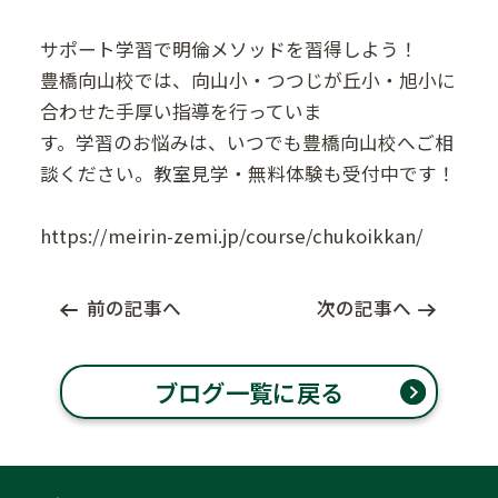
サポート学習で明倫メソッドを習得しよう！
豊橋向山校では、向山小・つつじが丘小・旭小に
合わせた手厚い指導を行っていま
す。学習のお悩みは、いつでも豊橋向山校へご相
談ください。教室見学・無料体験も受付中です！
https://meirin-zemi.jp/course/chukoikkan/
前の記事へ
次の記事へ
ブログ一覧に戻る