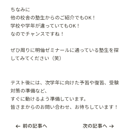
ちなみに
他の校舎の塾生からのご紹介でもOK！
学校や学年が違っていてもOK！
なのでチャンスですね！
ぜひ周りに明倫ゼミナールに通っている塾生を探
してみてください（笑）
テスト後には、次学年に向けた予習や復習、受験
対策の準備など、
すぐに動けるよう準備しています。
皆さまからのお問い合わせ、お待ちしています！
前の記事へ
次の記事へ