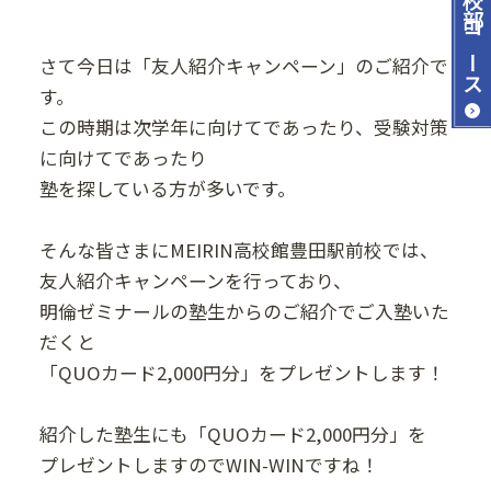
コース
さて今日は「友人紹介キャンペーン」のご紹介で
す。
この時期は次学年に向けてであったり、受験対策
に向けてであったり
塾を探している方が多いです。
そんな皆さまにMEIRIN高校館豊田駅前校では、
友人紹介キャンペーンを行っており、
明倫ゼミナールの塾生からのご紹介でご入塾いた
だくと
「QUOカード2,000円分」をプレゼントします！
紹介した塾生にも「QUOカード2,000円分」を
プレゼントしますのでWIN-WINですね！