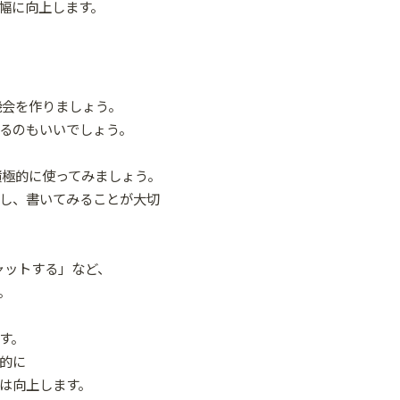
幅に向上します。
う機会を作りましょう。
るのもいいでしょう。
を積極的に使ってみましょう。
し、書いてみることが大切
チャットする」など、
。
す。
的に
は向上します。