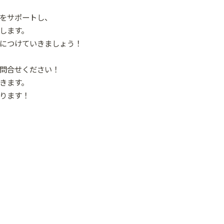
をサポートし、
します。
につけていきましょう！
問合せください！
きます。
ります！