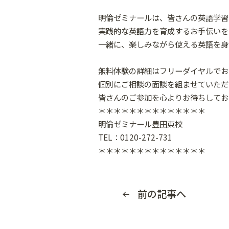
明倫ゼミナールは、皆さんの英語学習
実践的な英語力を育成するお手伝いを
一緒に、楽しみながら使える英語を身
無料体験の詳細はフリーダイヤルでお
個別にご相談の面談を組ませていただ
皆さんのご参加を心よりお待ちしてお
＊＊＊＊＊＊＊＊＊＊＊＊＊＊
明倫ゼミナール豊田東校
TEL：0120-272-731
＊＊＊＊＊＊＊＊＊＊＊＊＊＊
前の記事へ