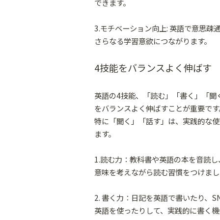
できます。
3.モチベーション向上: 英語で意思
さらなる学習意欲につながります。
4技能をバランスよく伸ばす
英語の4技能、「読む」「書く」「聞
をバランスよく伸ばすことが重要です
特に「聞く」「話す」は、実践的な使
ます。
1.読む力：教科書や英語の本を音読し
意味を考えながら読む習慣をつけまし
2. 書く力：日記を英語で書いたり、S
英語を使ったりして、実践的に書く機