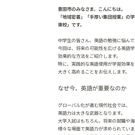
豊田市のみなさま、こんにちは。
「地域密着」「手厚い集団授業」の学
東校」です。
中学生の皆さん、英語の勉強に悩んで
今回は、将来の可能性を広げる英語学
効果的な方法をご紹介します。
特に、実践的な英語使用が学習効果を
大きく高めることをお伝えします。
なぜ今、英語が重要なのか
グローバル化が進む現代社会では、
英語力は大きな武器となります。
大学入試はもちろん、将来の就職や海
様々な場面で英語力が求められていま