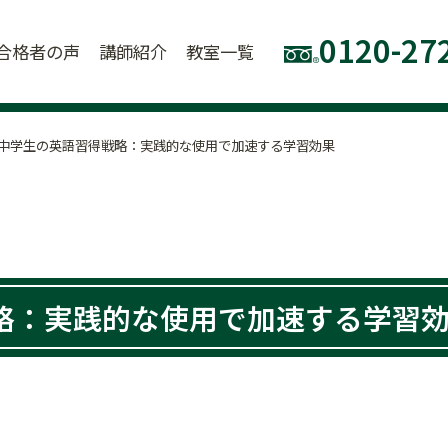
0120-27
合格者の声
講師紹介
教室一覧
中学生の英語習得戦略：実践的な使用で加速する学習効果
略：実践的な使用で加速する学習