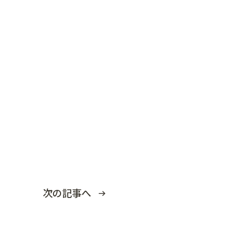
次の記事へ