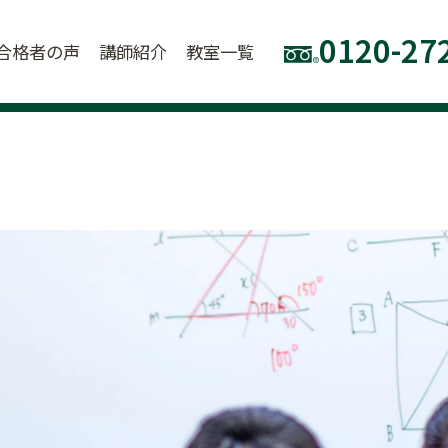
0120-27
合格者の声
講師紹介
教室一覧