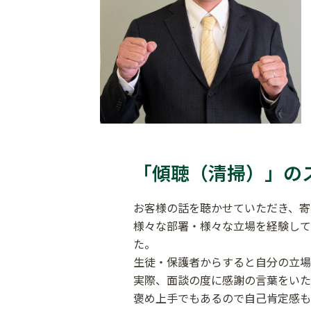
「傾聴（清掃）」の
お客様の話を聴かせていただき、寄
様々な部署・様々な立場を経験して
た。
生徒・保護者からすると自分の立場
実際、面談の度に感謝の言葉をいた
褒め上手でもあるので自己肯定感も