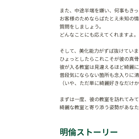
また、中途半端を嫌い、何事もきっ
お客様のためならばたとえ未知の情
質問をしましょう。
どんなことにも応えてくれますよ。
そして、美化能力がずば抜けていま
ひょっとしたらこれこそが彼の真骨
彼が入る教室は見違えるほど綺麗に
普段気にならない箇所も念入りに清
（いや、ただ単に綺麗好きなだけか
まずは一度、彼の教室を訪れてみて
綺麗な教室と寄り添う姿勢があなた
明倫ストーリー