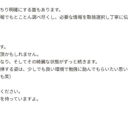
ちり明確にする面もあります。
報でもとことん調べ尽くし、必要な情報を取捨選択し丁寧に伝
す。
頂かもしれません。
なり、そしてその綺麗な状態がずっと続きます。
掃する姿は、少しでも良い環境で勉強に励んでもらいたい思い
も笑）
ください。
を待っていますよ。