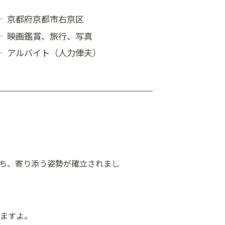
京都府京都市右京区
映画鑑賞、旅行、写真
アルバイト（人力俥夫）
ち、寄り添う姿勢が確立されまし
ますよ。