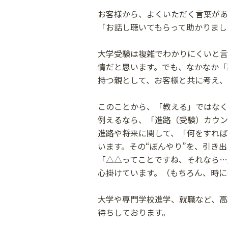
お客様から、よくいただく言葉があ
「お話し聴いてもらって助かりまし
大学受験は複雑でわかりにくいと言
情だと思います。でも、なかなか「
持つ親として、お客様と共に考え、
このことから、「教える」ではなく
例えるなら、「進路（受験）カウン
進路や将来に関して、「何をすれば
います。その“ぼんやり”を、引き
「△△ってことですね、それなら…
心掛けています。（もちろん、時に
大学や専門学校進学、就職など、高
待ちしております。