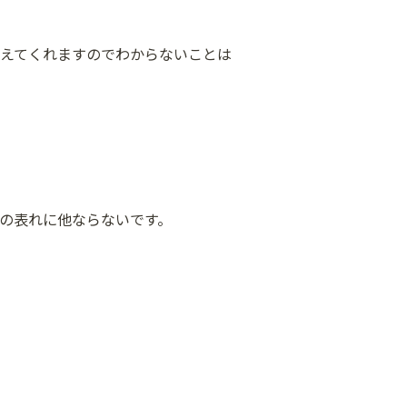
えてくれますのでわからないことは
の表れに他ならないです。