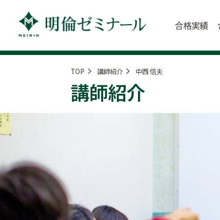
合格実績
TOP
講師紹介
中西 信夫
講師紹介