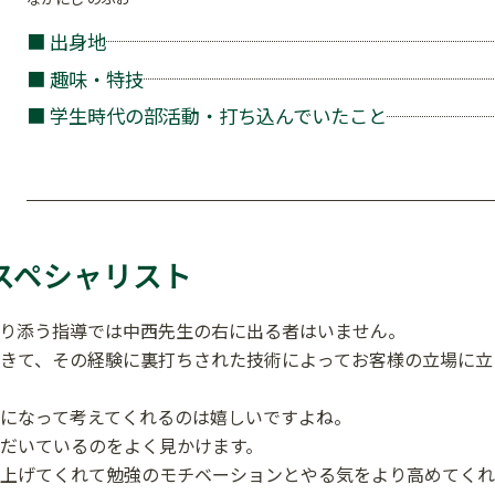
■ 出身地
■ 趣味・特技
■ 学生時代の部活動・打ち込んでいたこと
スペシャリスト
り添う指導では中西先生の右に出る者はいません。
きて、その経験に裏打ちされた技術によってお客様の立場に立
になって考えてくれるのは嬉しいですよね。
だいているのをよく見かけます。
上げてくれて勉強のモチベーションとやる気をより高めてくれ