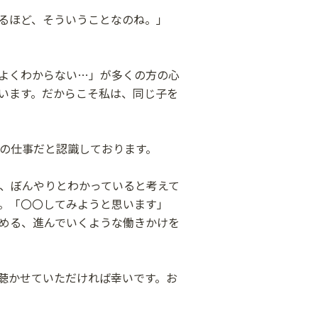
るほど、そういうことなのね。」
よくわからない…」が多くの方の心
います。だからこそ私は、同じ子を
の仕事だと認識しております。
、ぼんやりとわかっていると考えて
る。「〇〇してみようと思います」
める、進んでいくような働きかけを
聴かせていただければ幸いです。お