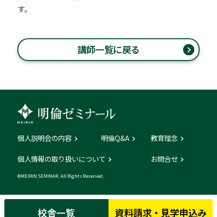
す。
講師一覧に戻る
個人説明会の内容
明倫Q&A
教育理念
個人情報の取り扱いについて
お問合せ
©MEIRIN SEMINAR. All Rights Reserved.
校舎一覧
資料請求・見学申込み