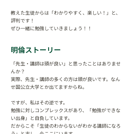
教えた生徒からは「わかりやすく、楽しい！」と、
評判です！
ぜひ一緒に勉強していきましょう！！
明倫ストーリー
「先生・講師は頭が良い」と思ったことはありませ
んか？
実際、先生・講師の多くの方は頭が良いです。なん
せ国公立大学とか出てますからね。
ですが、私はその逆です。
勉強に対しコンプレックスがあり、「勉強ができな
い出身」と自負しています。
だからこそ「生徒のわからないがわかる講師になろ
う」と志し、今ここにいます。