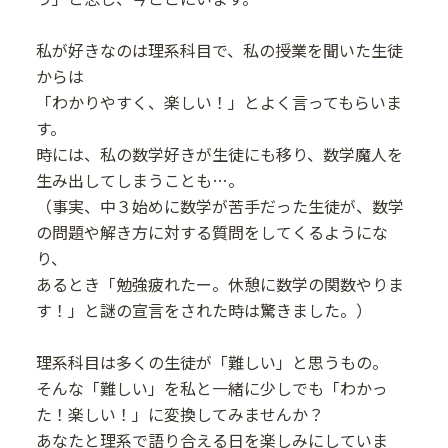
私が好きなのは理系科目で、私の授業を聞いた生徒
からは
「わかりやすく、楽しい！」とよく言ってもらいま
す。
時には、私の数学好きが生徒にも移り、数学魔人を
生み出してしまうことも…。
（事実、中３始めに数学が苦手だった生徒が、数学
の問題や解き方に対する質問をしてくるようにな
り、
あるとき「勉強疲れたー。休憩に数学の関数やりま
す！」と謎の宣言をされた時は驚きました。）
理系科目は多くの生徒が「難しい」と思うもの。
そんな「難しい」を私と一緒に少しでも「わかっ
た！楽しい！」に変換してみませんか？
あなたと理系で語り合える日を楽しみにしていま