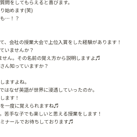
質問をしてもらえると喜びます。
り始めます(笑)
も…！？
て、会社の授業大会で上位入賞をした経験があります！
ていませんか？
ません。その名前の覚え方から説明しますよ♬
なさん知っていますか？
しますよね。
ではなぜ英語が世界に浸透していったのか。
します！
を一度に覚えられますね♬
。苦手な子でも楽しいと思える授業をします！
ミナールでお待ちしております♬