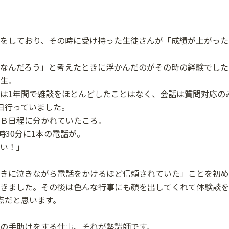
をしており、その時に受け持った生徒さんが「成績が上がった
なんだろう」と考えたときに浮かんだのがその時の経験でした
生。
は1年間で雑談をほとんどしたことはなく、会話は質問対応の
日行っていました。
Ｂ日程に分かれていたころ。
時30分に1本の電話が。
い！」
きに泣きながら電話をかけるほど信頼されていた」ことを初め
きました。その後は色んな行事にも顔を出してくれて体験談を
点だと思います。
の手助けをする仕事、それが塾講師です。