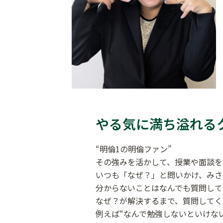
やる気に満ち溢れる
“明倫1の明倫ファン”
その強みを活かして、授業や面談を
いつも「なぜ？」と問いかけ、みさ
分からないことはなんでも質問して
なぜ？が解決するまで、質問してく
例えば“なんで勉強しないといけな