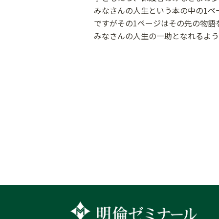
みなさんの人生という本の中の1ペ
ですがその1ページはその先の物語
みなさんの人生の一助となれるよう