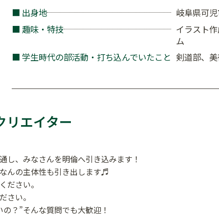
■ 出身地
岐阜県可児
■ 趣味・特技
イラスト作
ム
■ 学生時代の部活動・打ち込んでいたこと
剣道部、美
クリエイター
通し、みなさんを明倫へ引き込みます！
なんの主体性も引き出します♬
ください。
ださい。
いの？”そんな質問でも大歓迎！