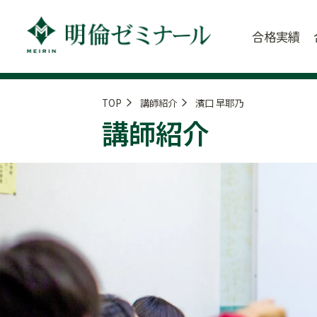
合格実績
TOP
講師紹介
濱口 早耶乃
講師紹介