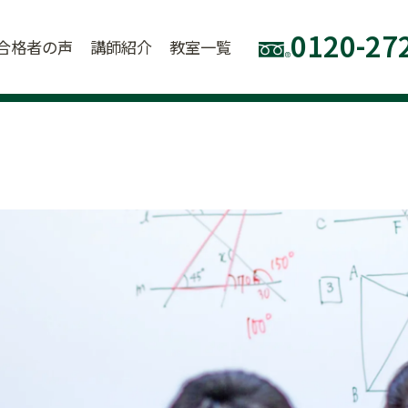
0120-27
合格者の声
講師紹介
教室一覧