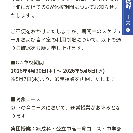
上旬にかけてのGW休校期間についてお知らせい
コース
たします 。
ご不便をおかけいたしますが、期間中のスケジュ
ールおよび自習室の利用制限について、以下の通
りご確認をお願い申し上げます。
■GW休校期間
2026年4月30日(木) ～ 2026年5月6日(水)
※5月7日(木)より、通常授業を再開いたします 。
■対象コース
以下の全コースにおいて、通常授業がお休みとな
ります。
集団授業
：練成科・公立中高一貫コース・中学部