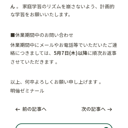
ん
。 家庭学習のリズムを崩さないよう、計画的
な学習をお願いいたします。
■休業期間中のお問い合わせ
休業期間中にメールやお電話等でいただいたご連
絡につきましては、
5月7日(木)以降
に順次お返事
させていただきます
。
以上、何卒よろしくお願い申し上げます
。
明倫ゼミナール
前の記事へ
次の記事へ