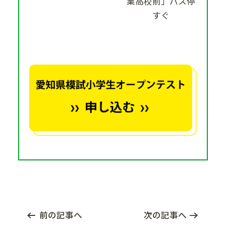
業高校前」バス停
すぐ
前の記事へ
次の記事へ