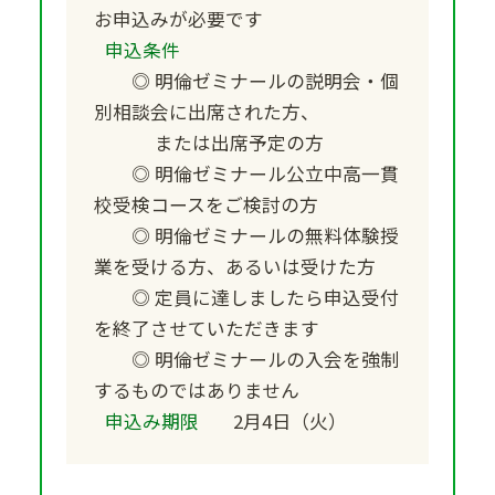
お申込みが必要です
申込条件
◎ 明倫ゼミナールの説明会・個
別相談会に出席された方、
または出席予定の方
◎ 明倫ゼミナール公立中高一貫
校受検コースをご検討の方
◎ 明倫ゼミナールの無料体験授
業を受ける方、あるいは受けた方
◎ 定員に達しましたら申込受付
を終了させていただきます
◎ 明倫ゼミナールの入会を強制
するものではありません
申込み期限
2月4日（火）