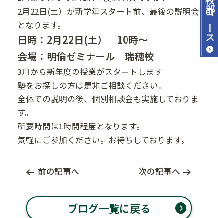
2月22日(土）が新学年スタート前、最後の説明会
コース
となります。
日時：2月22日(土） 10時～
会場：明倫ゼミナール 瑞穂校
3月から新年度の授業がスタートします
塾をお探しの方は是非ご相談ください。
全体での説明の後、個別相談会も実施しておりま
す。
所要時間は1時間程度となります。
気軽にご参加ください。お待ちしております。
前の記事へ
次の記事へ
ブログ一覧に戻る