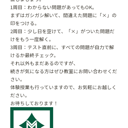
1周目：わからない問題があってもOK。
まずはガシガシ解いて、間違えた問題に「×」の
印をつける。
2周目：少し日を空けて、「×」がついた問題だ
けをもう一度解く。
3周目：テスト直前に、すべての問題が自力で解
けるか最終チェック。
それ以外もまだあるのですが、
続きが気になる方はぜひ教室にお問い合わせくだ
さい。
体験授業も行っていますので、お気軽にお越しく
ださい。
お待ちしております！