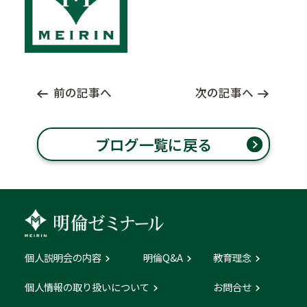
前の記事へ
次の記事へ
ブログ一覧に戻る
個人説明会の内容
明倫Q&A
教育理念
個人情報の取り扱いについて
お問合せ