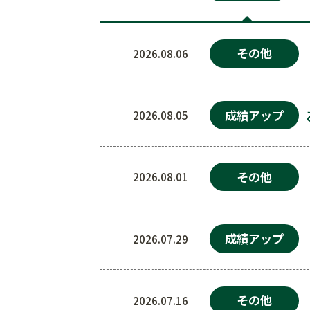
その他
2026.08.06
成績アップ
2026.08.05
その他
2026.08.01
成績アップ
2026.07.29
その他
2026.07.16