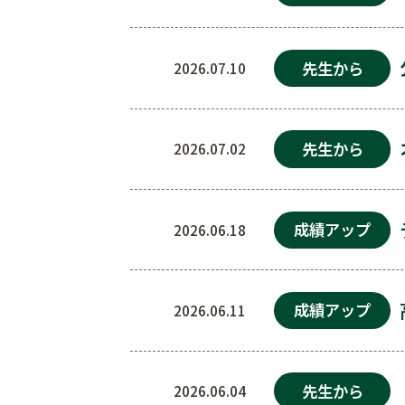
先生から
2026.07.10
先生から
2026.07.02
成績アップ
2026.06.18
成績アップ
2026.06.11
先生から
2026.06.04