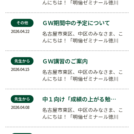
んにちは！「明倫ゼミナール徳川
校」の西上です。 定期…
ＧＷ期間中の予定について
その他
2026.04.22
名古屋市東区、中区のみなさま、こ
んにちは！「明倫ゼミナール徳川
校」の西上です。 ゴー…
ＧＷ講習のご案内
先生から
2026.04.15
名古屋市東区、中区のみなさま、こ
んにちは！「明倫ゼミナール徳川
校」の西上です。 ゴー…
中１向け「成績の上がる勉強法講座」のお知らせ
先生から
2026.04.08
名古屋市東区、中区のみなさま、こ
んにちは！「明倫ゼミナール徳川
校」の西上です。 明倫…