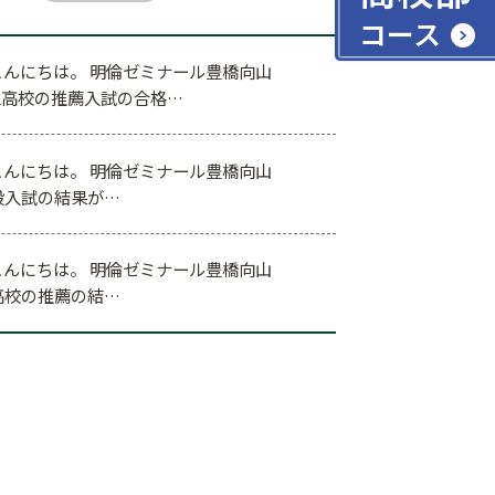
コース
んにちは。 明倫ゼミナール豊橋向山
立高校の推薦入試の合格…
んにちは。 明倫ゼミナール豊橋向山
般入試の結果が…
んにちは。 明倫ゼミナール豊橋向山
高校の推薦の結…