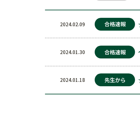
合格速報
2024.02.09
合格速報
2024.01.30
先生から
2024.01.18