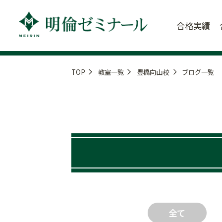
合格実績
TOP
教室一覧
豊橋向山校
ブログ一覧
全て