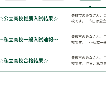
豊橋市のみなさん、こ
☆公立高校推薦入試結果☆
校です。 昨日は公
豊橋市のみなさん、こ
～私立高校一般入試速報～
校です。 ～私立一
豊橋市のみなさん、こ
☆私立高校合格結果☆
校です。 昨日、私立