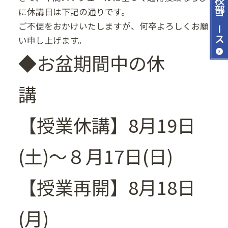
に休講日は下記の通りです。
コース
ご不便をおかけいたしますが、何卒よろしくお願
い申し上げます。
◆お盆期間中の休
講
【授業休講】8月19日
(土)～８月17日(日)
【授業再開】8月18日
(月)