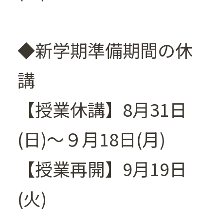
◆新学期準備期間の休
講
【授業休講】8月31日
(日)～９月18日(月)
【授業再開】9月19日
(火)