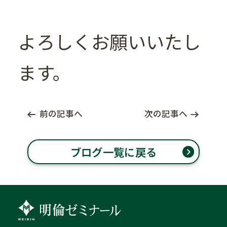
よろしくお願いいたし
ます。
前の記事へ
次の記事へ
ブログ一覧に戻る